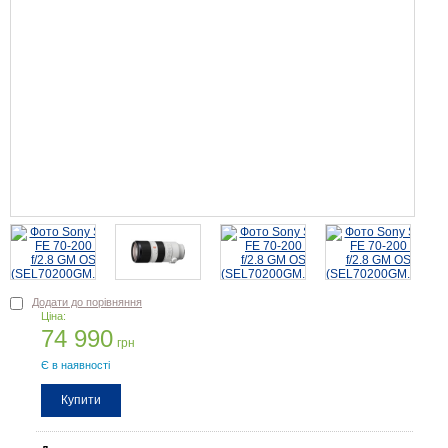
Додати до порівняння
Ціна:
74 990
грн
Є в наявності
Купити